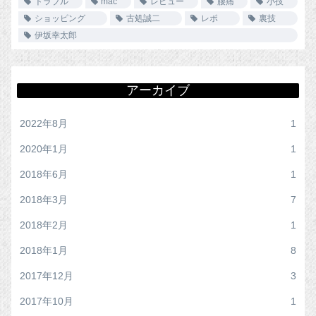
トラブル
mac
レビュー
腰痛
小技
ショッピング
古処誠二
レポ
裏技
伊坂幸太郎
アーカイブ
2022年8月
1
2020年1月
1
2018年6月
1
2018年3月
7
2018年2月
1
2018年1月
8
2017年12月
3
2017年10月
1