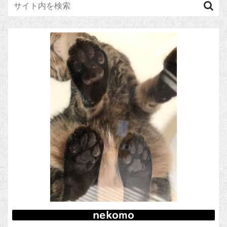
nekomo