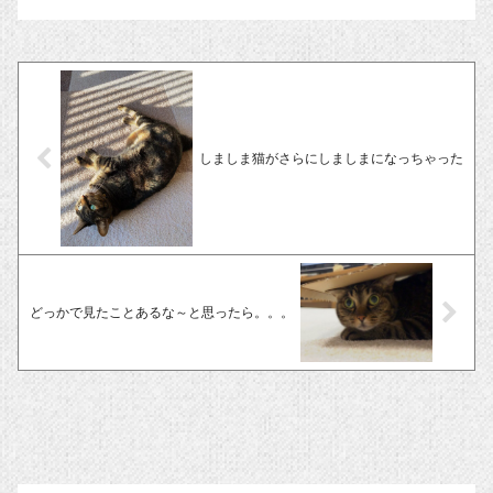
しましま猫がさらにしましまになっちゃった
どっかで見たことあるな～と思ったら。。。