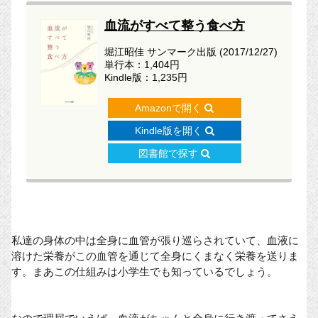
血流がすべて整う食べ方
堀江昭佳 サンマーク出版 (2017/12/27)
単行本：1,404円
Kindle版：1,235円
Amazonで開く
Kindle版を開く
図書館で探す
私達の身体の中は全身に血管が張り巡らされていて、血液に
溶けた栄養がこの血管を通じて全身にくまなく栄養を送りま
す。まあこの仕組みは小学生でも知っているでしょう。