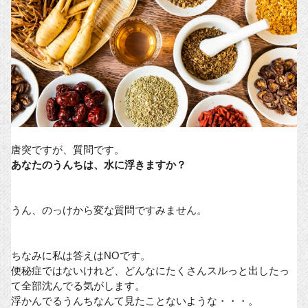
唐突ですが、質問です。
あなたのうんちは、水に浮きますか？
うん、のっけから変な質問ですみません。
ちなみに私は答えはNOです。
便秘症ではないけれど、どんなにたくさんスルっと出したっ
て全部沈んでる気がします。
浮かんでるうんちなんて見たことないような・・・。