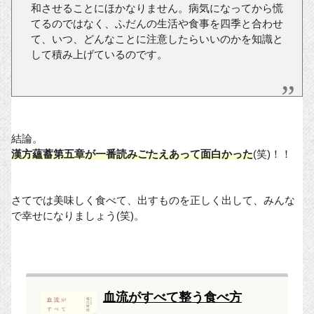
和させることにほかなりません。病気になってから慌
てるのではなく、ふだんの生活や食事を四季と合わせ
て、いつ、どんなことに注意したらいいのかを知識と
して積み上げているのです。
結論。
漢方蘊蓄第五章が一番読みごたえあって面白かった
(笑)！！
さてでは美味しく食べて、出すものを正しく出して、みんな
で幸せになりましょう(笑)。
血流がすべて整う食べ方