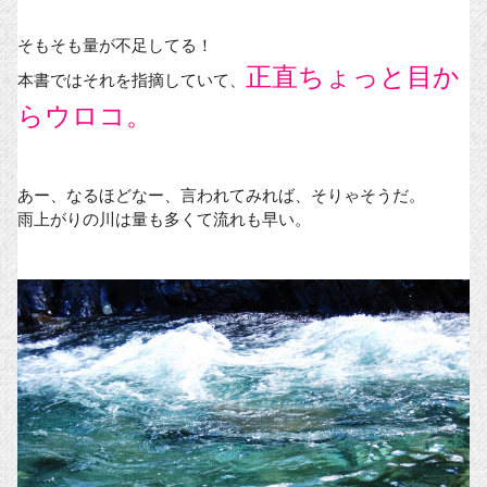
そもそも量が不足してる！
正直ちょっと目か
本書ではそれを指摘していて、
らウロコ。
あー、なるほどなー、言われてみれば、そりゃそうだ。
雨上がりの川は量も多くて流れも早い。